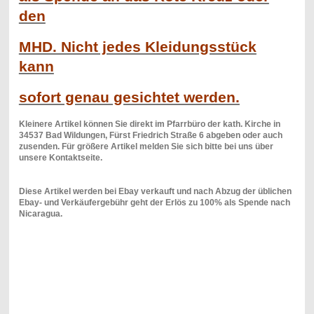
den
MHD. Nicht jedes Kleidungsstück
kann
sofort genau gesichtet werden.
Kleinere Artikel können Sie direkt im Pfarrbüro der kath. Kirche in
34537 Bad Wildungen,
Fürst Friedrich Straße 6 abgeben oder auch
zusenden. Für größere Artikel melden Sie sich bitte bei uns über
unsere Kontaktseite.
Diese Artikel werden bei Ebay verkauft und nach Abzug der üblichen
Ebay- und Verkäufergebühr geht der Erlös zu 100% als Spende nach
Nicaragua.