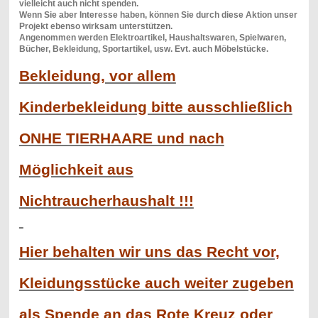
vielleicht auch nicht spenden.
Wenn Sie aber Interesse haben, können Sie durch diese Aktion unser
Projekt ebenso wirksam unterstützen.
Angenommen werden Elektroartikel, Haushaltswaren, Spielwaren,
Bücher, Bekleidung, Sportartikel, usw. Evt. auch Möbelstücke.
Bekleidung, vor allem
Kinderbekleidung bitte ausschließlich
ONHE TIERHAARE und nach
Möglichkeit aus
Nichtraucherhaushalt !!!
Hier behalten wir uns das Recht vor,
Kleidungsstücke auch weiter zugeben
als Spende an das Rote Kreuz oder