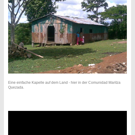
Eine einfache Kapelle auf dem Land - hier in der Comunidad Maritza
Quezada.