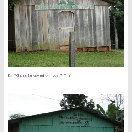
Die "Kirche der Adventisten vom 7. Tag"