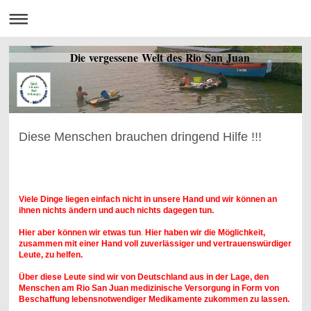
Die vergessene Welt des Rio San Juan
Diese Menschen brauchen dringend Hilfe !!!
Viele Dinge liegen einfach nicht in unsere Hand und wir können an
ihnen nichts ändern
und auch nichts dagegen tun.
Hier aber können wir etwas tun
.
Hier haben wir die Möglichkeit,
zusammen mit einer Hand voll zuverlässiger und vertrauenswürdiger
Leute, zu helfen.
Über diese Leute sind wir von Deutschland aus in der Lage, den
Menschen am Rio San Juan medizinische Versorgung in Form von
Beschaffung lebensnotwendiger Medikamente zukommen zu lassen.