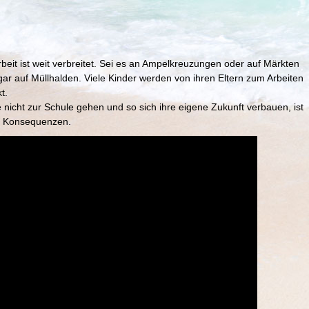
beit ist weit verbreitet. Sei es an Ampelkreuzungen oder auf Märkten
ar auf Müllhalden. Viele Kinder werden von ihren Eltern zum Arbeiten
t.
 nicht zur Schule gehen und so sich ihre eigene Zukunft verbauen, ist
r Konsequenzen.