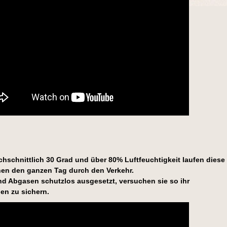
chschnittlich 30 Grad und über 80% Luftfeuchtigkeit laufen diese
en den ganzen Tag durch den Verkehr.
d Abgasen schutzlos ausgesetzt, versuchen sie so ihr
en zu sichern.